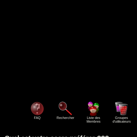
FAQ
Rechercher
Liste des
Groupes
Membres
d'utilisateurs