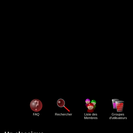
FAQ
Rechercher
Liste des
Groupes
Membres
d'utilisateurs