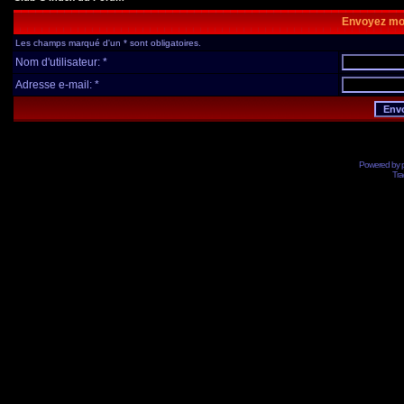
Envoyez mo
Les champs marqué d'un * sont obligatoires.
Nom d'utilisateur: *
Adresse e-mail: *
Powered by
Tra