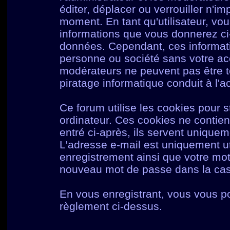
éditer, déplacer ou verrouiller n'im
moment. En tant qu'utilisateur, vou
informations que vous donnerez c
données. Cependant, ces informati
personne ou société sans votre acc
modérateurs ne peuvent pas être t
piratage informatique conduit à l'
Ce forum utilise les cookies pour s
ordinateur. Ces cookies ne contie
entré ci-après, ils servent uniqueme
L'adresse e-mail est uniquement uti
enregistrement ainsi que votre mo
nouveau mot de passe dans la cas 
En vous enregistrant, vous vous po
règlement ci-dessus.