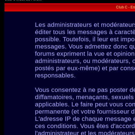
Club C - E
Les administrateurs et modérateur
éditer tous les messages à caract
possible. Toutefois, il leur est im
messages. Vous admettez donc qu
forums expriment la vue et opinion
administrateurs, ou modérateurs,
postés par eux-même) et par cons
responsables.
Vous consentez à ne pas poster de
diffamatoires, menaçants, sexuels o
applicables. Le faire peut vous c
permanente (et votre fournisseur d
L'adresse IP de chaque message est
ces conditions. Vous êtes d'accord
l'administrateur et les modérateurs