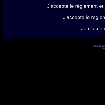
J'accepte le règlement et 
J'accepte le règlem
Je n'accep
Powered by
Tra