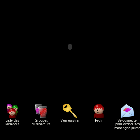
Liste des
Groupes
S'enregistrer
Profil
Se connecter
Membres
d'utilisateurs
pour vérifier ses
messages privé