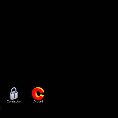
Connexion
Accueil
s