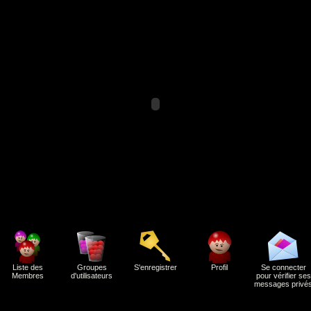
Liste des
Groupes
S'enregistrer
Profil
Se connecter
Membres
d'utilisateurs
pour vérifier ses
messages privé