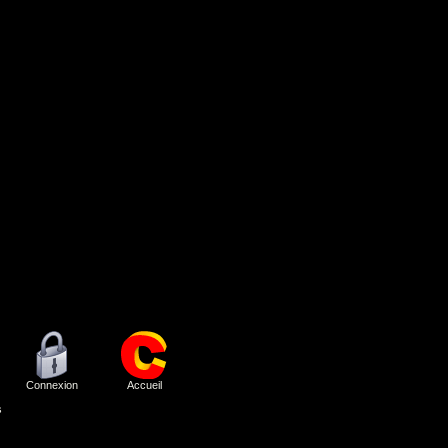
Connexion
Accueil
s