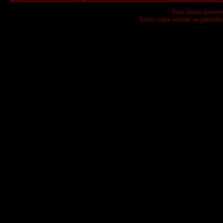
Tous droits réserv
Toute copie entière ou partielle