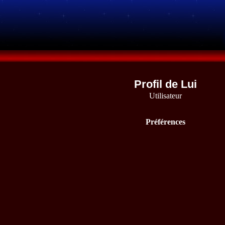
Profil de Lui
Utilisateur
Préférences