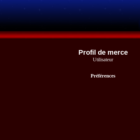
Profil de merce
Utilisateur
Préférences