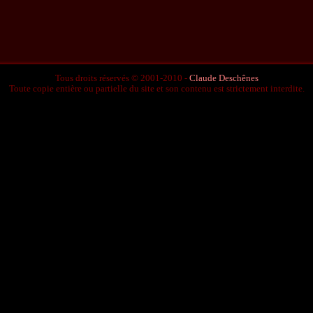
Tous droits réservés © 2001-2010 -
Claude Deschênes
Toute copie entière ou partielle du site et son contenu est strictement interdite.